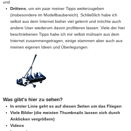
und
Drittens
, um ein paar meiner Tipps weiterzugeben
(insbesondere im Modellbaubereich). Schließlich habe ich
selbst aus dem Internet bisher viel gelernt und möchte auch
andere User wiederum davon profitieren lassen. Viele der hier
beschriebenen Tipps habe ich mir selbst mühsam aus dem
Internet zusammengetragen, einige stammen aber auch aus
meinen eigenen Ideen und Überlegungen.
Was gibt's hier zu sehen?
In erster Linie geht es auf diesen Seiten um das Fliegen
Viele Bilder (die meisten Thumbnails lassen sich durch
Anklicken vergrößern)
Videos